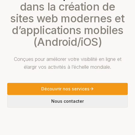
dans la création de
sites web modernes et
d’applications mobiles
(Android/iOS)
Conçues pour améliorer votre visibilité en ligne et
élargir vos activités à l’échelle mondiale.
Découvrir nos services
Nous contacter