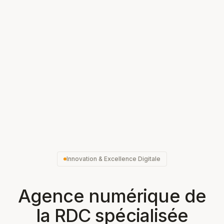
Innovation & Excellence Digitale
Agence numérique de
la RDC spécialisée